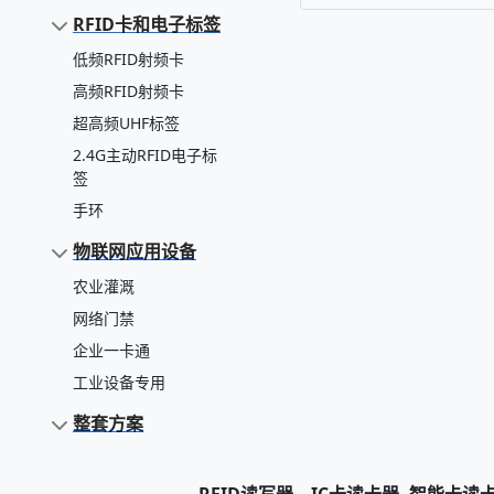
RFID卡和电子标签
低频RFID射频卡
高频RFID射频卡
超高频UHF标签
2.4G主动RFID电子标
签
手环
物联网应用设备
农业灌溉
网络门禁
企业一卡通
工业设备专用
整套方案