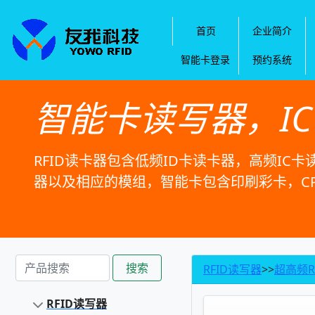
首页
企业简介
智能卡登录
预约系统
智能卡读写器，I
RFID读卡器包含低频ID卡读卡器，高频IC卡
器以及相应的模组，智能卡包含印刷彩卡，C
搜索
RFID读写器
>>
超高频R
RFID读写器