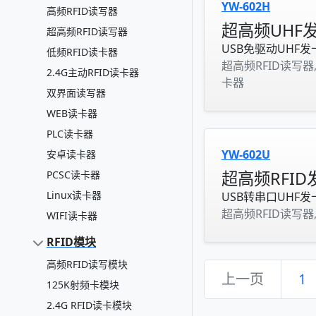
YW-602H
高频RFID读写器
超高频UHF
超高频RFID读写器
USB免驱动UHF发卡
低频RFID读卡器
超高频RFID读写器,
2.4G主动RFID读卡器
卡器
双界面读写器
WEB读卡器
PLC读卡器
YW-602U
安卓读卡器
超高频RFID
PCSC读卡器
Linux读卡器
USB转串口UHF发
超高频RFID读写器
WIFI读卡器
RFID模块
高频RFID读写模块
上一页
1
125K射频卡模块
2.4G RFID读卡模块