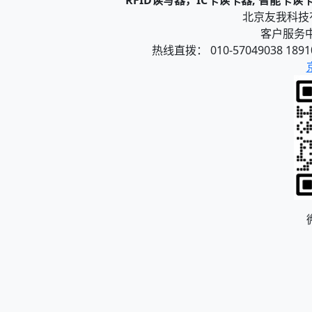
RFID读写器，IC卡读卡器, 智能卡
北京友我科技有限
客户服务中心
热线直拨： 010-57049038 1891