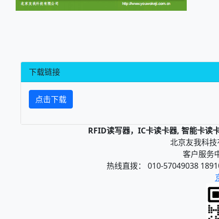
下载链接
点击下载
RFID读写器，IC卡读卡器, 智能卡
北京友我科技有限
客户服务中心
热线直拨： 010-57049038 1891