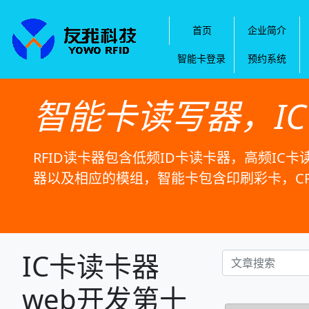
首页
企业简介
智能卡登录
预约系统
智能卡读写器，I
RFID读卡器包含低频ID卡读卡器，高频IC卡
器以及相应的模组，智能卡包含印刷彩卡，C
IC卡读卡器
web开发第十