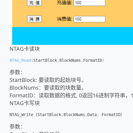
NTAG卡读块
NTAG_Read
(
StartBlock
,
BlockNums
,
FormatID
)
参数：
StartBlock: 要读取的起始块号。
BlockNums：要读取的块数量。
FormatID：读取数据的格式, 0返回16进制字符串
NTAG卡写块
NTAG_Write（StartBlock
,
BlockNums
,
Data
,
参数：