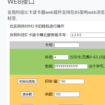
WEB接口
友我科技IC卡读卡器web插件支持在BS架构web浏览器中
标签.