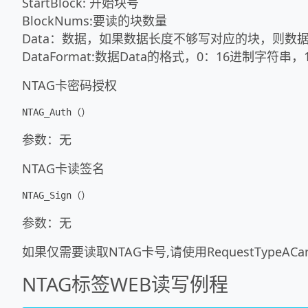
StartBlock: 开始块号
BlockNums:要读的块数量
Data：数据，如果数据长度不够写对应的块，则数据
DataFormat:数据Data的格式，0：16进制字符串，
NTAG卡密码授权
参数：无
NTAG卡读签名
参数：无
如果仅需要读取NTAG卡号,请使用RequestTypeACa
NTAG标签WEB读写例程