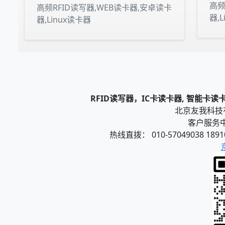
高频
高频RFID读写器,WEB读卡器,安卓读卡
器,
器,Linux读卡器
RFID读写器，IC卡读卡器, 智能卡
北京友我科技有限
客户服务中心
热线直拨： 010-57049038 1891