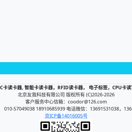
，IC卡读卡器, 智能卡读卡器，RFID读卡器， 电子标签，CPU卡
北京友我科技有限公司 版权所有 (C)2026-2026
客户服务中心信箱：coodor@126.com
10-57049038 18910685939 电话微信：13691531038，136
京ICP备14016005号