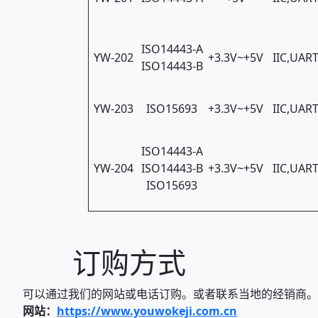
ISO14443-A
YW-202
+3.3V~+5V
IIC,UART
ISO14443-B
YW-203
ISO15693
+3.3V~+5V
IIC,UART
ISO14443-A
YW-204
ISO14443-B
+3.3V~+5V
IIC,UART
ISO15693
订购方式
可以通过我们的网站或电话订购。或者联系当地的经销商。
网站：
https://www.youwokeji.com.cn